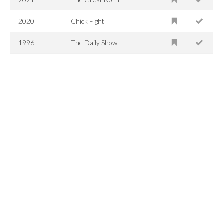
2020
Chick Fight
1996–
The Daily Show