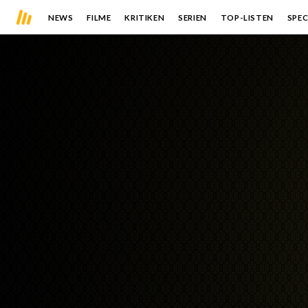
NEWS
FILME
KRITIKEN
SERIEN
TOP-LISTEN
SPEC