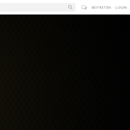
BEITRETEN
LOGIN