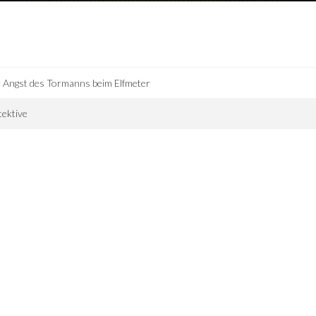
 Angst des Tormanns beim Elfmeter
ektive