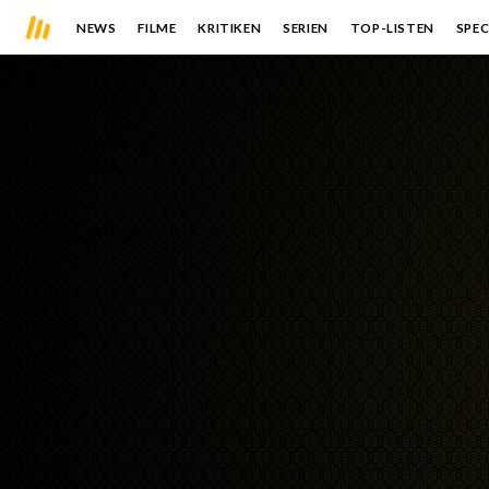
NEWS
FILME
KRITIKEN
SERIEN
TOP-LISTEN
SPEC