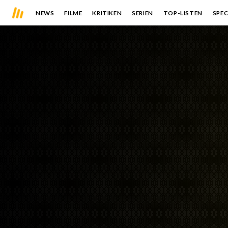
NEWS
FILME
KRITIKEN
SERIEN
TOP-LISTEN
SPEC