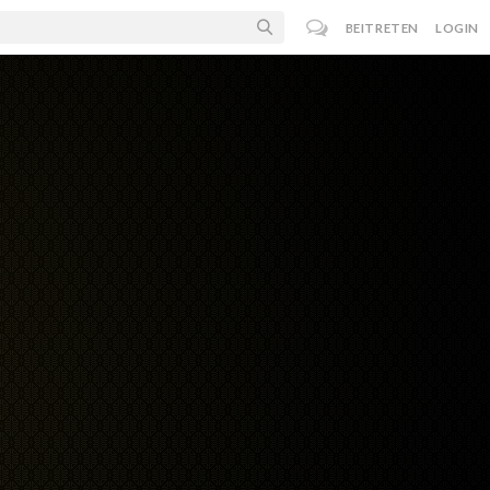
BEITRETEN
LOGIN