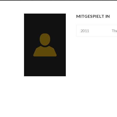
MITGESPIELT IN
2011
The