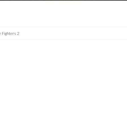
 Fighters 2