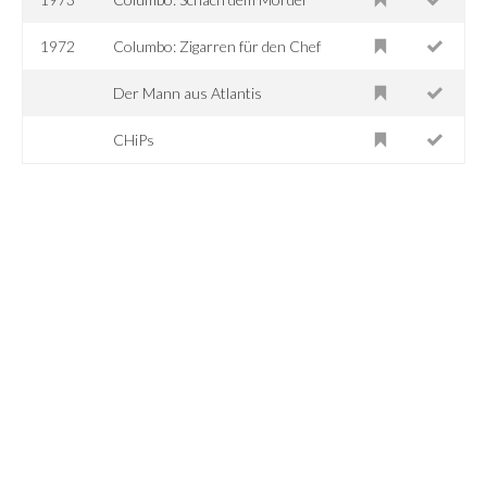
1972
Columbo: Zigarren für den Chef
Der Mann aus Atlantis
CHiPs