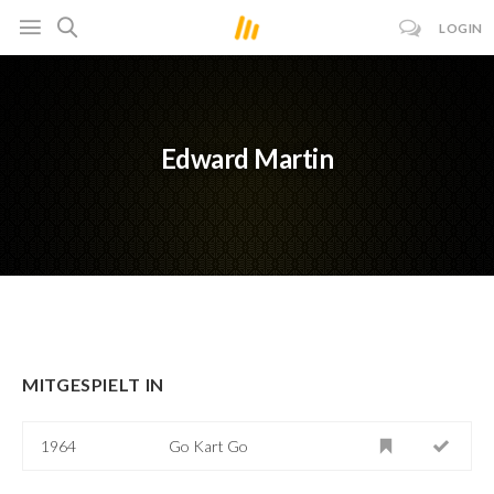
LOGIN
Edward Martin
MITGESPIELT IN
1964
Go Kart Go