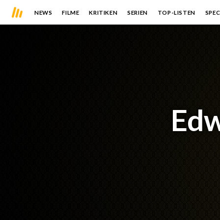
NEWS
FILME
KRITIKEN
SERIEN
TOP-LISTEN
SPEC
Edw