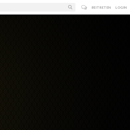
BEITRETEN
LOGIN