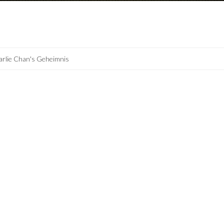
rlie Chan's Geheimnis