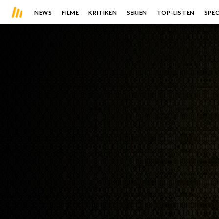
NEWS
FILME
KRITIKEN
SERIEN
TOP-LISTEN
SPEC