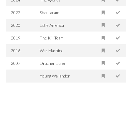
2022
Shantaram
2020
Little America
2019
The Kill Team
2016
War Machine
2007
Drachenläufer
Young Wallander