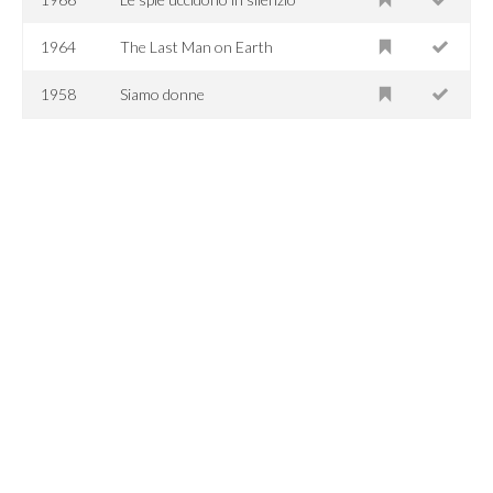
1964
The Last Man on Earth
1958
Siamo donne