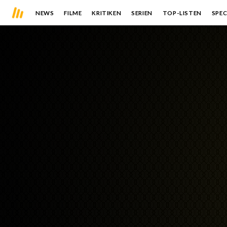
NEWS
FILME
KRITIKEN
SERIEN
TOP-LISTEN
SPEC