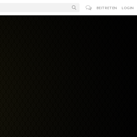
BEITRETEN
LOGIN