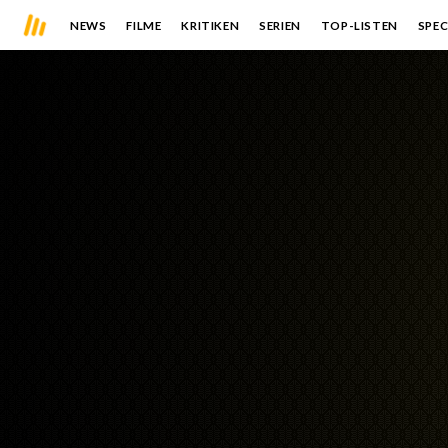
NEWS
FILME
KRITIKEN
SERIEN
TOP-LISTEN
SPEC