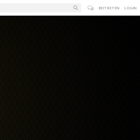
BEITRETEN
LOGIN