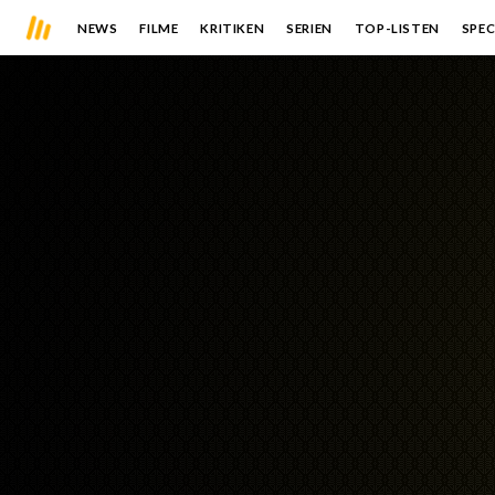
NEWS
FILME
KRITIKEN
SERIEN
TOP-LISTEN
SPEC