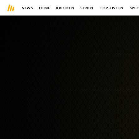
NEWS
FILME
KRITIKEN
SERIEN
TOP-LISTEN
SPEC