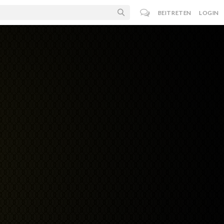
BEITRETEN
LOGIN