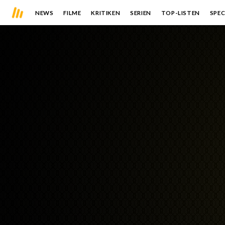
NEWS
FILME
KRITIKEN
SERIEN
TOP-LISTEN
SPEC