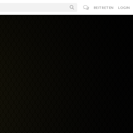
BEITRETEN
LOGIN