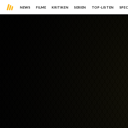
NEWS
FILME
KRITIKEN
SERIEN
TOP-LISTEN
SPEC