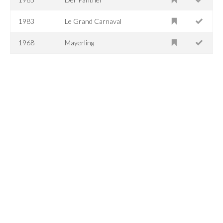
1983
Le Grand Carnaval
1968
Mayerling