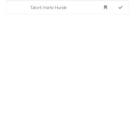
Tatort: Harte Hunde