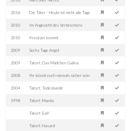
2016
Die Täter - Heute ist nicht alle Tage
2010
Im Angesicht des Verbrechens
2010
Kreutzer kommt
2009
Sechs Tage Angst
2009
Tatort: Das Mädchen Galina
2008
Ihr könnt euch niemals sicher sein
2004
Tatort: Todesbande
1998
Tatort: Manila
Tatort: Exil!
Tatort: Hasard