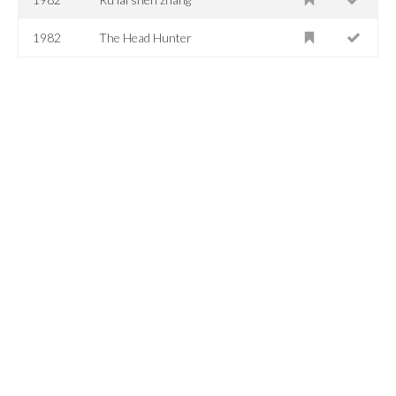
1982
The Head Hunter