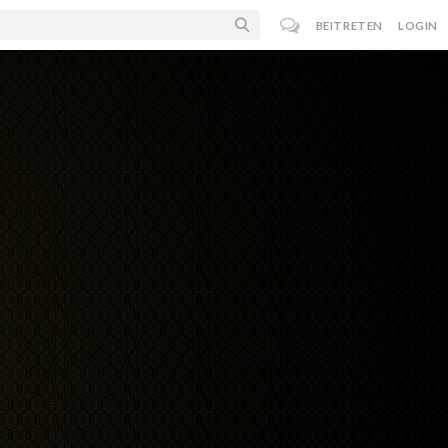
BEITRETEN
LOGIN