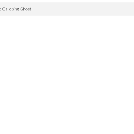
 Galloping Ghost