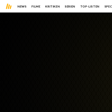
NEWS
FILME
KRITIKEN
SERIEN
TOP-LISTEN
SPEC