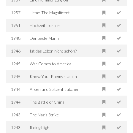
1957
Hemo The Magnificent
1951
Hochzeitsparade
1948
Der beste Mann
1946
Ist das Leben nicht schön?
1945
War Comes to America
1945
Know Your Enemy - Japan
1944
Arsen und Spitzenhäubchen
1944
The Battle of China
1943
The Nazis Strike
1943
Riding High