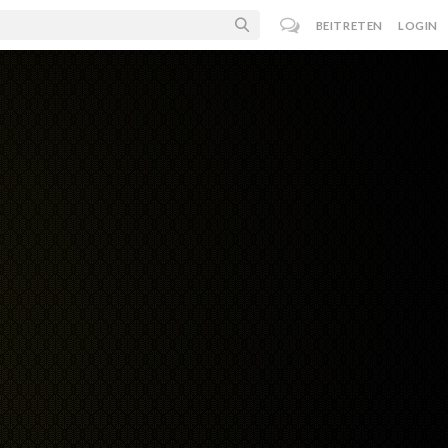
BEITRETEN
LOGIN