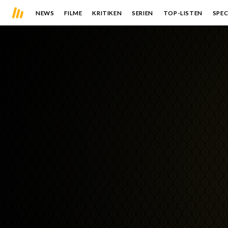
NEWS
FILME
KRITIKEN
SERIEN
TOP-LISTEN
SPEC