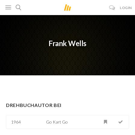
LOGIN
Frank Wells
DREHBUCHAUTOR BEI
1964
Go Kart Go