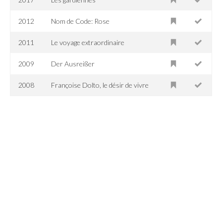
2012
Nom de Code: Rose
2011
Le voyage extraordinaire
2009
Der Ausreißer
2008
Françoise Dolto, le désir de vivre