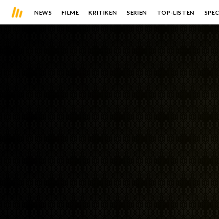
NEWS
FILME
KRITIKEN
SERIEN
TOP-LISTEN
SPEC