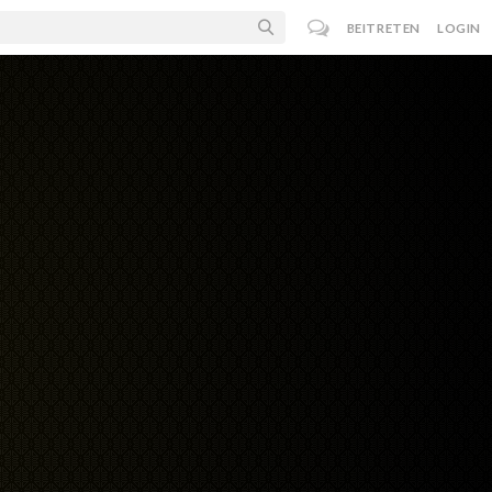
BEITRETEN
LOGIN