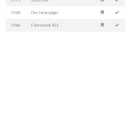
1968
Der Hexenjäger
1966
Fahrenheit 451