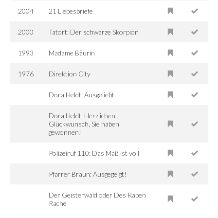
2004
21 Liebesbriefe
2000
Tatort: Der schwarze Skorpion
1993
Madame Bäurin
1976
Direktion City
Dora Heldt: Ausgeliebt
Dora Heldt: Herzlichen
Glückwunsch, Sie haben
gewonnen!
Polizeiruf 110: Das Maß ist voll
Pfarrer Braun: Ausgegeigt!
Der Geisterwald oder Des Raben
Rache