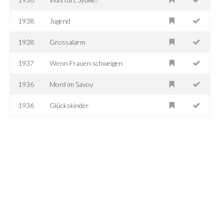
1938
Jugend
1938
Grossalarm
1937
Wenn Frauen schweigen
1936
Mord im Savoy
1936
Glückskinder