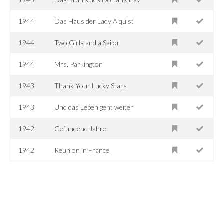
1944
Das Haus der Lady Alquist
1944
Two Girls and a Sailor
1944
Mrs. Parkington
1943
Thank Your Lucky Stars
1943
Und das Leben geht weiter
1942
Gefundene Jahre
1942
Reunion in France