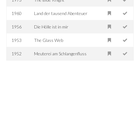
1960
Land der tausend Abenteuer
1956
Die Hölle ist in mir
1953
The Glass Web
1952
Meuterei am Schlangenfluss