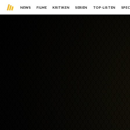
NEWS
FILME
KRITIKEN
SERIEN
TOP-LISTEN
SPEC