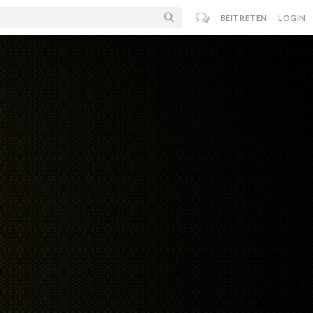
BEITRETEN
LOGIN