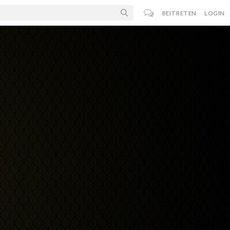
BEITRETEN
LOGIN