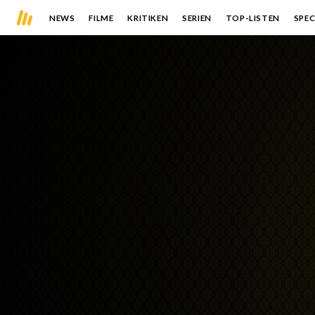
NEWS
FILME
KRITIKEN
SERIEN
TOP-LISTEN
SPEC