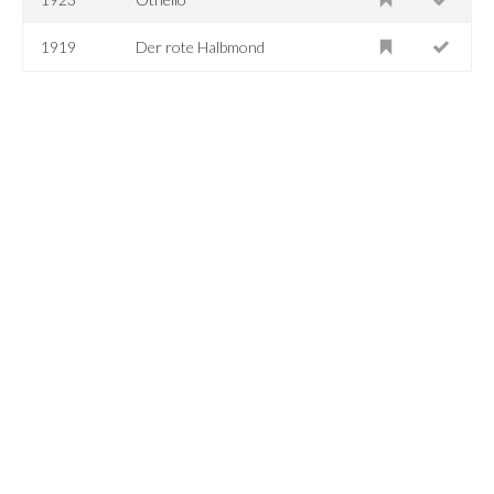
1919
Der rote Halbmond