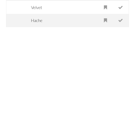
Velvet
Hache