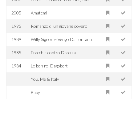
2005
Amatemi
1995
Romanzo di un giovane povero
1989
Willy Signori e Vengo Da Lontano
1985
Fracchia contro Dracula
1984
Le bon roi Dagobert
You, Me & Italy
Baby