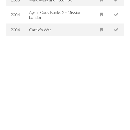
Agent Cody Banks 2 - Mission
2004
London
2004
Carrie's War