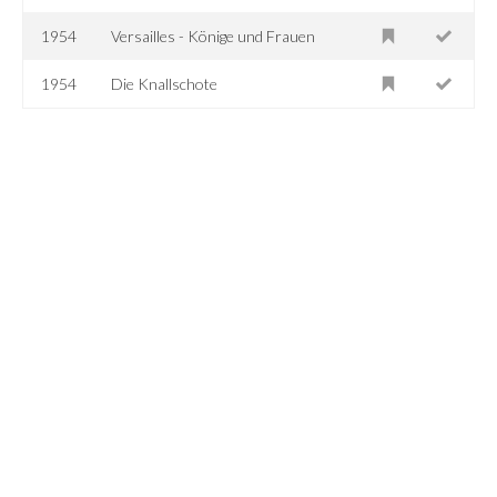
1954
Versailles - Könige und Frauen
1954
Die Knallschote