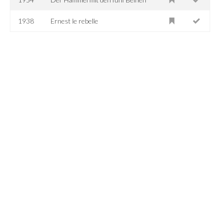
1938
Ernest le rebelle