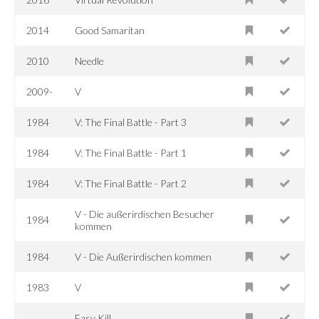
2014
Good Samaritan
2010
Needle
2009-
V
1984
V: The Final Battle - Part 3
1984
V: The Final Battle - Part 1
1984
V: The Final Battle - Part 2
V - Die außerirdischen Besucher
1984
kommen
1984
V - Die Außerirdischen kommen
1983
V
Easy Kill