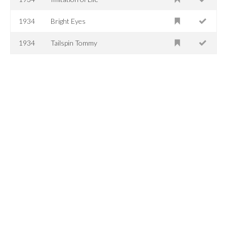
1934
Bright Eyes
1934
Tailspin Tommy