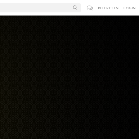
BEITRETEN
LOGIN