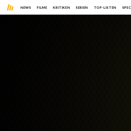
NEWS
FILME
KRITIKEN
SERIEN
TOP-LISTEN
SPEC