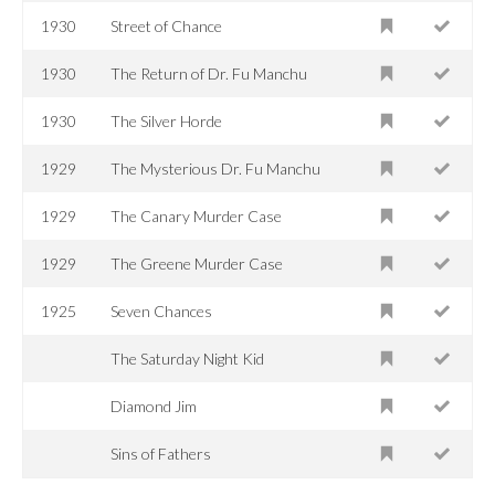
1930
Street of Chance
1930
The Return of Dr. Fu Manchu
1930
The Silver Horde
1929
The Mysterious Dr. Fu Manchu
1929
The Canary Murder Case
1929
The Greene Murder Case
1925
Seven Chances
The Saturday Night Kid
Diamond Jim
Sins of Fathers