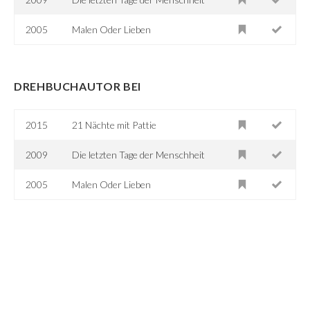
2005
Malen Oder Lieben
DREHBUCHAUTOR BEI
2015
21 Nächte mit Pattie
2009
Die letzten Tage der Menschheit
2005
Malen Oder Lieben