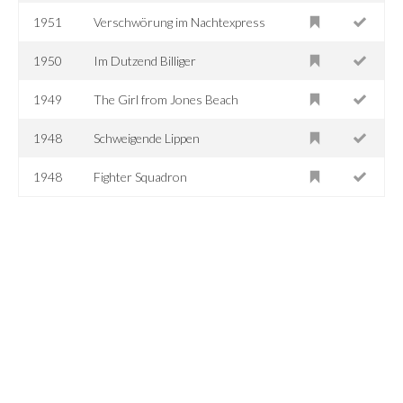
1951
Verschwörung im Nachtexpress
1950
Im Dutzend Billiger
1949
The Girl from Jones Beach
1948
Schweigende Lippen
1948
Fighter Squadron