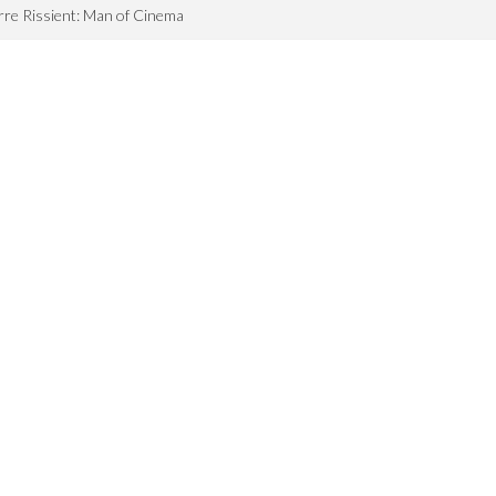
rre Rissient: Man of Cinema