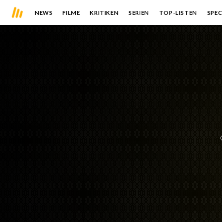
NEWS
FILME
KRITIKEN
SERIEN
TOP-LISTEN
SPEC