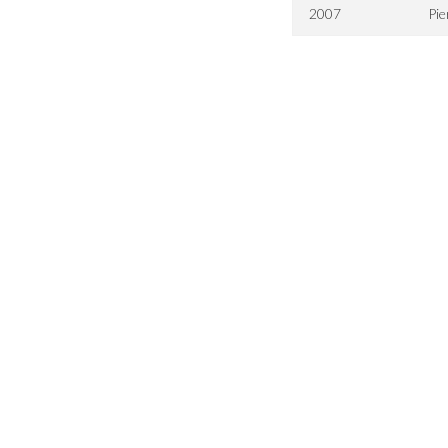
2007
Pie