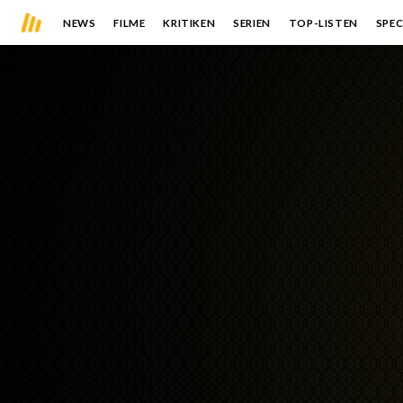
NEWS
FILME
KRITIKEN
SERIEN
TOP-LISTEN
SPEC