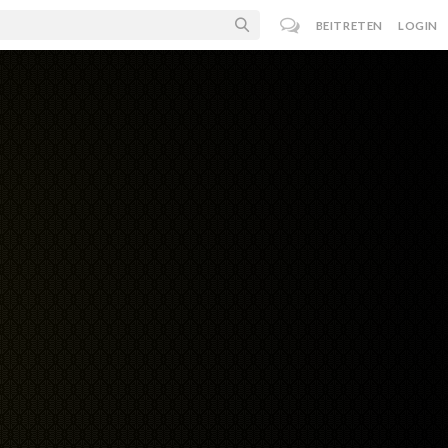
BEITRETEN
LOGIN