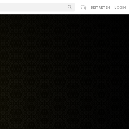
BEITRETEN
LOGIN