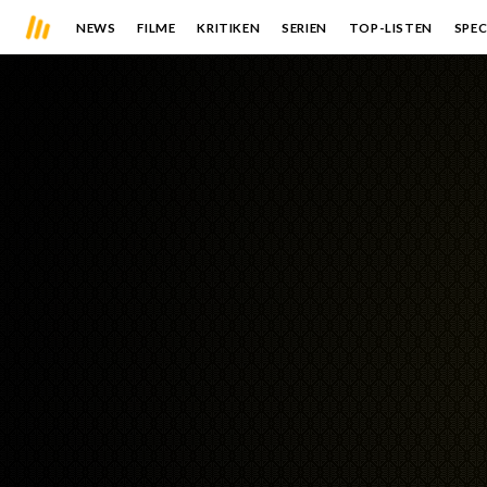
NEWS
FILME
KRITIKEN
SERIEN
TOP-LISTEN
SPEC