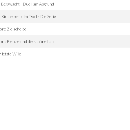
 Bergwacht - Duell am Abgrund
 Kirche bleibt im Dorf - Die Serie
ort: Zielscheibe
ort: Bienzle und die schöne Lau
 letzte Wille