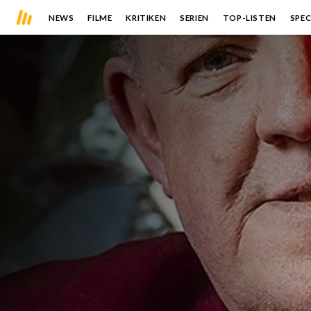
NEWS
FILME
KRITIKEN
SERIEN
TOP-LISTEN
SPEC