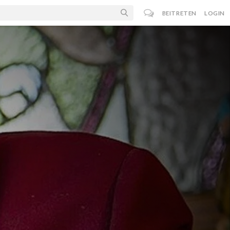
BEITRETEN
LOGIN