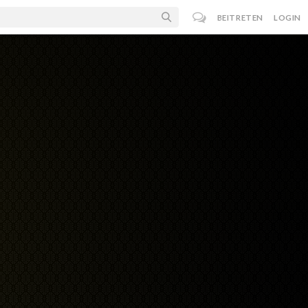
BEITRETEN
LOGIN