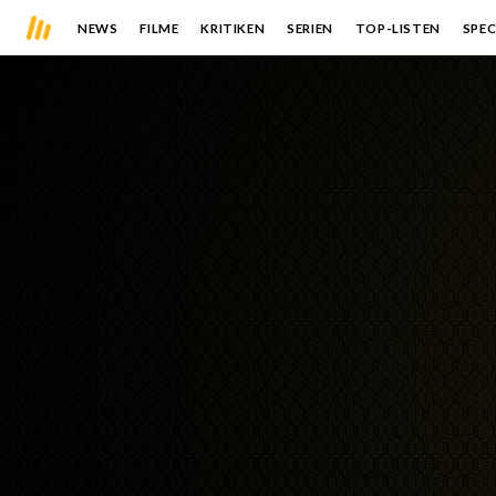
NEWS
FILME
KRITIKEN
SERIEN
TOP-LISTEN
SPEC