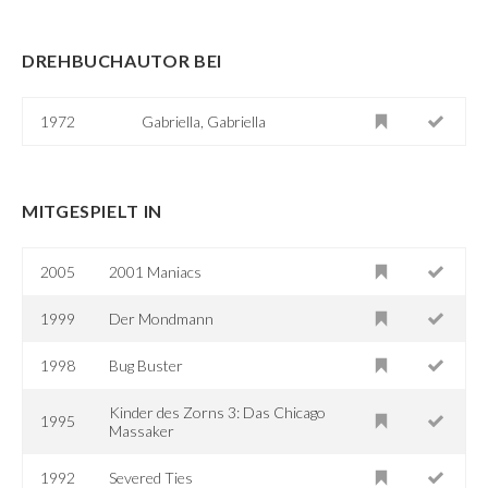
DREHBUCHAUTOR BEI
1972
Gabriella, Gabriella
MITGESPIELT IN
2005
2001 Maniacs
1999
Der Mondmann
1998
Bug Buster
Kinder des Zorns 3: Das Chicago
1995
Massaker
1992
Severed Ties